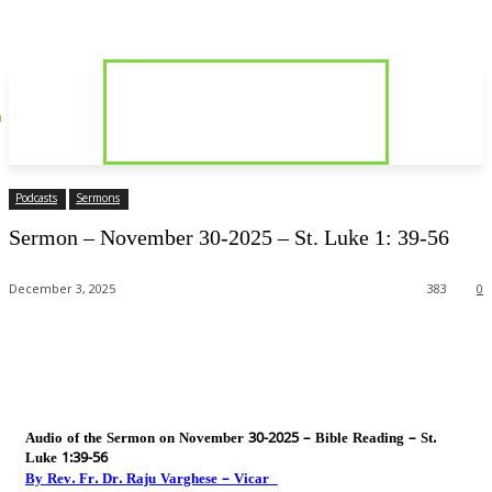
Podcasts
Sermons
Sermon – November 30-2025 – St. Luke 1: 39-56
December 3, 2025
383
0
Audio of the Sermon on November 30-2025 – Bible Reading – St.
Luke 1:39-56
By Rev. Fr. Dr. Raju Varghese – Vicar